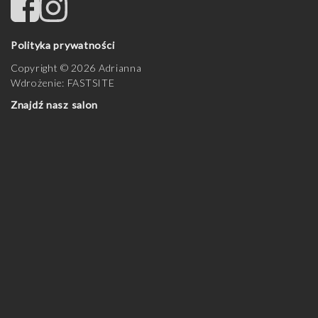
Polityka prywatności
Copyright © 2026 Adrianna
Wdrożenie:
FASTSITE
Znajdź nasz salon