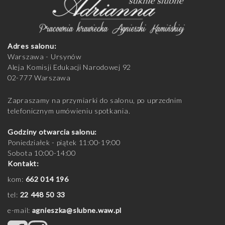
Adres salonu:
Warszawa - Ursynów
Aleja Komisji Edukacji Narodowej 92
02-777 Warszawa
Zapraszamy na przymiarki do salonu, po uprzednim
telefonicznym umówieniu spotkania.
Godziny otwarcia salonu:
Poniedziałek - piątek 11:00-19:00
Sobota 10:00-14:00
Kontakt:
kom:
662 014 196
tel:
22 448 50 33
e-mail:
agnieszka@slubne.waw.pl