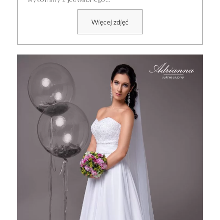
Więcej zdjęć