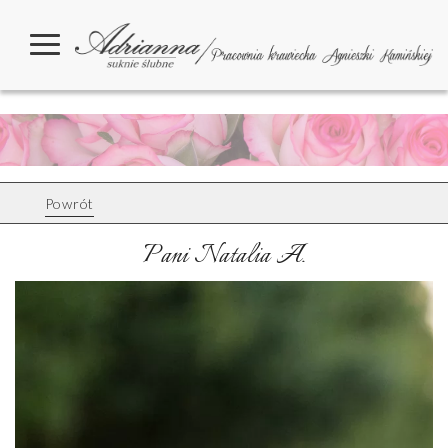
Powrót
Pani Natalia A.