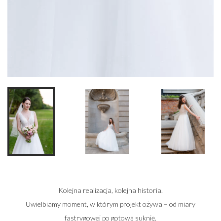
Kolejna realizacja, kolejna historia.
Uwielbiamy moment, w którym projekt ożywa – od miary
fastrygowej po gotową suknię.