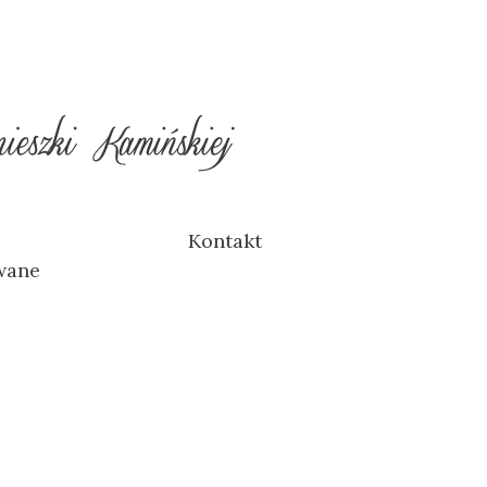
Kontakt
wane