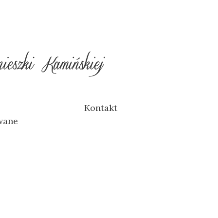
Kontakt
wane