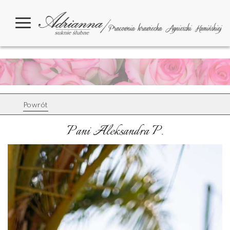
Powrót
Pani Aleksandra P.