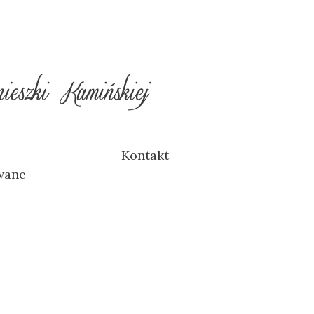
Kontakt
wane