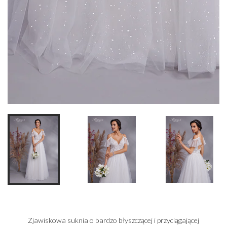
Zjawiskowa suknia o bardzo błyszczącej i przyciągającej