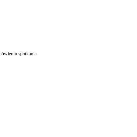
mówieniu spotkania.