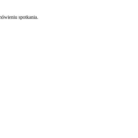
mówieniu spotkania.