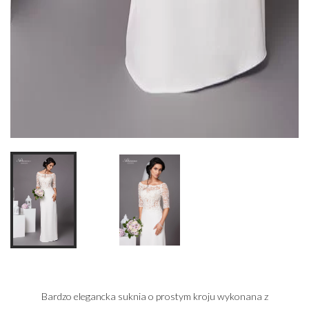
Bardzo elegancka suknia o prostym kroju wykonana z