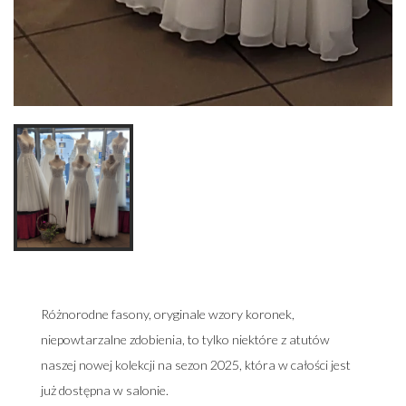
Różnorodne fasony, oryginale wzory koronek,
niepowtarzalne zdobienia, to tylko niektóre z atutów
naszej nowej kolekcji na sezon 2025, która w całości jest
już dostępna w salonie.