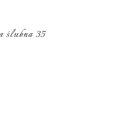
a ślubna 35