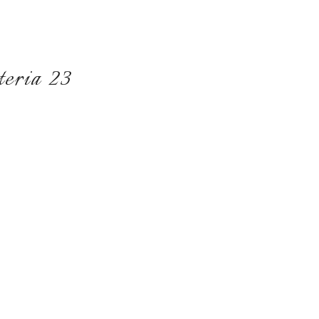
eria 23